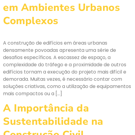
em Ambientes Urbanos
Complexos
A construção de edifícios em áreas urbanas
densamente povoadas apresenta uma série de
desafios específicos. A escassez de espaço, a
complexidade do tráfego e a proximidade de outros
edifícios tornam a execução do projeto mais difícil e
demorada. Muitas vezes, é necessário contar com
soluções criativas, como a utilização de equipamentos
mais compactos ou a […]
A Importância da
Sustentabilidade na
Construção Civil