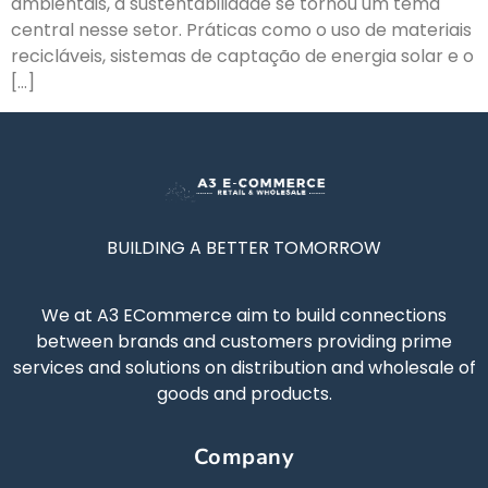
ambientais, a sustentabilidade se tornou um tema
central nesse setor. Práticas como o uso de materiais
recicláveis, sistemas de captação de energia solar e o
[…]
BUILDING A BETTER TOMORROW
We at A3 ECommerce aim to build connections
between brands and customers providing prime
services and solutions on distribution and wholesale of
goods and products.
Company