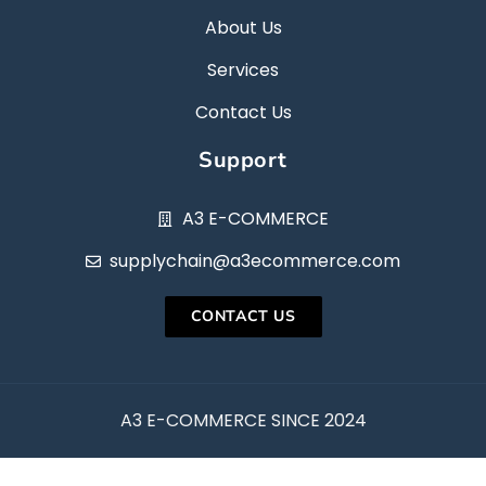
About Us
Services
Contact Us
Support
A3 E-COMMERCE
supplychain@a3ecommerce.com
CONTACT US
A3 E-COMMERCE SINCE 2024