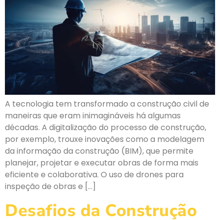
A tecnologia tem transformado a construção civil de
maneiras que eram inimagináveis há algumas
décadas. A digitalização do processo de construção,
por exemplo, trouxe inovações como a modelagem
da informação da construção (BIM), que permite
planejar, projetar e executar obras de forma mais
eficiente e colaborativa. O uso de drones para
inspeção de obras e […]
Desafios da Construção