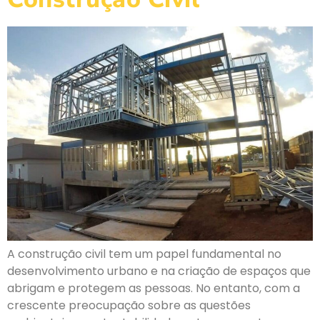
A construção civil tem um papel fundamental no
desenvolvimento urbano e na criação de espaços que
abrigam e protegem as pessoas. No entanto, com a
crescente preocupação sobre as questões